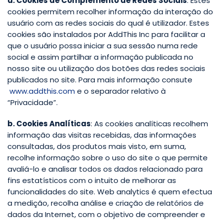
a. Cookies de Complemento de Redes Sociais
: Estes
cookies permitem recolher informação da interação do
usuário com as redes sociais do qual é utilizador.
Estes
cookies são instalados por AddThis Inc para facilitar a
que o usuário possa iniciar a sua sessão numa rede
social e assim partilhar a informação publicada no
nosso site ou utilização dos botões das redes sociais
publicados no site. Para mais informação consute
www.addthis.com
e o separador relativo à
“Privacidade”.
b. Cookies Analíticas
: As cookies analíticas recolhem
informação das visitas recebidas, das informações
consultadas, dos produtos mais visto, em suma,
recolhe informação sobre o uso do site o que permite
avaliá-lo e analisar todos os dados relacionado para
fins estatísticos com o intuito de melhorar as
funcionalidades do site. Web analytics é quem efectua
a medição, recolha análise e criação de relatórios de
dados da Internet, com o objetivo de compreender e