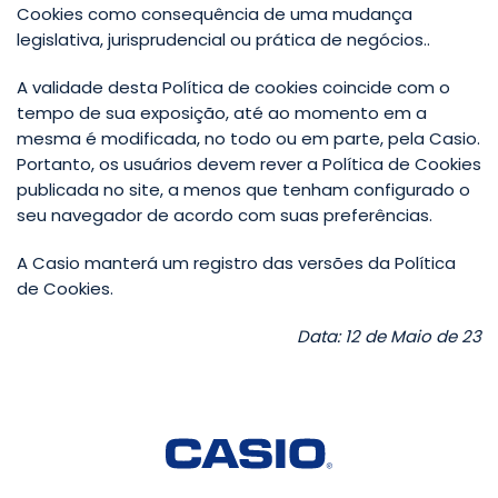
Cookies como consequência de uma mudança
legislativa, jurisprudencial ou prática de negócios..
A validade desta Política de cookies coincide com o
tempo de sua exposição, até ao momento em a
mesma é modificada, no todo ou em parte, pela Casio.
Portanto, os usuários devem rever a Política de Cookies
publicada no site, a menos que tenham configurado o
seu navegador de acordo com suas preferências.
A Casio manterá um registro das versões da Política
de Cookies.
Data: 12 de Maio de 23