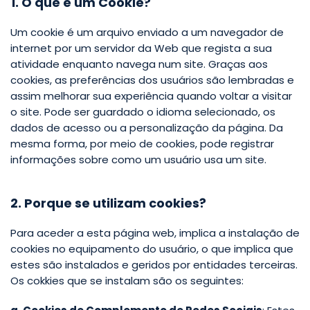
1. O que é um Cookie?
Um cookie é um arquivo enviado a um navegador de
internet por um servidor da Web que regista a sua
atividade enquanto navega num site. Graças aos
cookies, as preferências dos usuários são lembradas e
assim melhorar sua experiência quando voltar a visitar
o site. Pode ser guardado o idioma selecionado, os
dados de acesso ou a personalização da página. Da
mesma forma, por meio de cookies, pode registrar
informações sobre como um usuário usa um site.
2. Porque se utilizam cookies?
Para aceder a esta página web, implica a instalação de
cookies no equipamento do usuário, o que implica que
estes são instalados e geridos por entidades terceiras.
Os cokkies que se instalam são os seguintes: