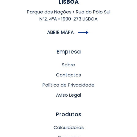
LISBOA
Parque das Nações • Rua do Pólo Sul
Nº2, 4ºA • 1990-273 LISBOA
ABRIR MAPA
Empresa
Sobre
Contactos
Política de Privacidade
Aviso Legal
Produtos
Calculadoras