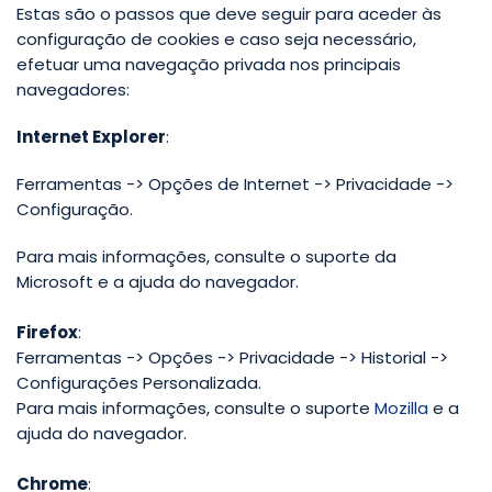
Estas são o passos que deve seguir para aceder às
configuração de cookies e caso seja necessário,
efetuar uma navegação privada nos principais
navegadores:
Internet Explorer
:
Ferramentas -> Opções de Internet -> Privacidade ->
Configuração.
Para mais informações, consulte o suporte da
Microsoft e a ajuda do navegador.
Firefox
:
Ferramentas -> Opções -> Privacidade -> Historial ->
Configurações Personalizada.
Para mais informações, consulte o suporte
Mozilla
e a
ajuda do navegador.
Chrome
: