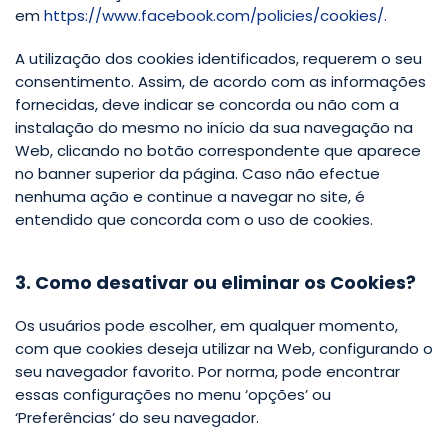
em
https://www.facebook.com/policies/cookies/.
A utilização dos cookies identificados, requerem o seu
consentimento. Assim, de acordo com as informações
fornecidas, deve indicar se concorda ou não com a
instalação do mesmo no início da sua navegação na
Web, clicando no botão correspondente que aparece
no banner superior da página. Caso não efectue
nenhuma ação e continue a navegar no site, é
entendido que concorda com o uso de cookies.
3. Como desativar ou eliminar os Cookies?
Os usuários pode escolher, em qualquer momento,
com que cookies deseja utilizar na Web, configurando o
seu navegador favorito. Por norma, pode encontrar
essas configurações no menu ‘opções’ ou
‘Preferências’ do seu navegador.