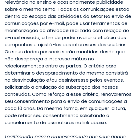
relevância no ensino e ocasionalmente publicidade
sobre o mesmo tema. Todas as comunicações estão
dentro do escopo das atividades do setor No envio de
comunicações por e-mail, pode usar ferramentas de
monitorização da atividade realizada com relação ao
e-mail enviado, a fim de poder avaliar a eficácia das
campanhas e ajustá-las aos interesses dos usuários
Os seus dados pessoais serão mantidos desde que
não desapareça o interesse mútuo no
relacionamentos entre as partes. O critério para
determinar o desaparecimento do mesmo consistirá
na desvinculação e/ou desinteresse pelos eventos,
solicitando a anulação da subscrição dos nossos
conteúdos. Como reforço a esse critério, renovaremos
seu consentimento para o envio de comunicações a
cada 10 anos. Da mesma forma, em qualquer altura,
pode retirar seu consentimento solicitando o
cancelamento de assinaturas no link abaixo.
Legitimação para o processamento dos seus dados