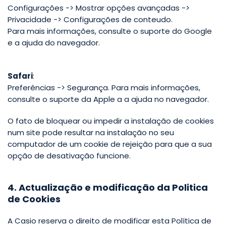
Configurações -> Mostrar opções avançadas ->
Privacidade -> Configurações de conteudo.
Para mais informações, consulte o suporte do Google
e a ajuda do navegador.
Safari
:
Preferências -> Segurança. Para mais informações,
consulte o suporte da Apple a a ajuda no navegador.
O fato de bloquear ou impedir a instalação de cookies
num site pode resultar na instalação no seu
computador de um cookie de rejeição para que a sua
opção de desativação funcione.
4. Actualização e modificação da Politica
de Cookies
A Casio reserva o direito de modificar esta Política de