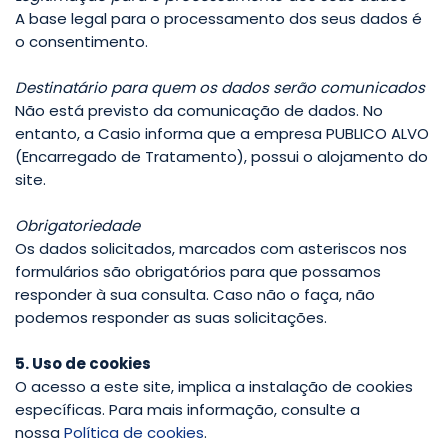
A base legal para o processamento dos seus dados é
o consentimento.
Destinatário para quem os dados serão comunicados
Não está previsto da comunicação de dados. No
entanto, a Casio informa que a empresa PUBLICO ALVO
(Encarregado de Tratamento), possui o alojamento do
site.
Obrigatoriedade
Os dados solicitados, marcados com asteriscos nos
formulários são obrigatórios para que possamos
responder à sua consulta. Caso não o faça, não
podemos responder as suas solicitações.
5. Uso de cookies
O acesso a este site, implica a instalação de cookies
específicas. Para mais informação, consulte a
nossa
Política de cookies
.