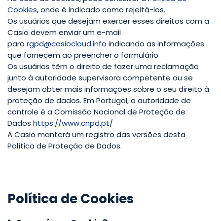
Cookies
, onde é indicado como rejeitá-los.
Os usuários que desejam exercer esses direitos com a
Casio devem enviar um e-mail
para
rgpd@casiocloud.info
indicando as informações
que fornecem ao preencher o formulário
Os usuários têm o direito de fazer uma reclamação
junto à autoridade supervisora competente ou se
desejam obter mais informações sobre o seu direito à
proteção de dados. Em Portugal, a autoridade de
controle é a Comissão Nacional de Proteção de
Dados
https://www.cnpd.pt/
A Casio manterá um registro das versões desta
Política de Proteção de Dados.
Política de Cookies