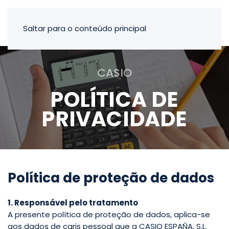
Saltar para o conteúdo principal
CASIO
POLÍTICA DE
PRIVACIDADE
Política de proteção de dados
1. Responsável pelo tratamento
A presente política de proteção de dados, aplica-se
aos dados de caris pessoal que a CASIO ESPAÑA, S.L.