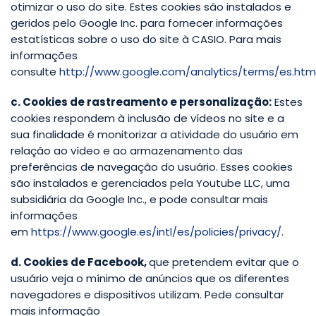
otimizar o uso do site.
Estes cookies são instalados e
geridos pelo Google Inc. para fornecer informações
estatísticas sobre o uso do site à CASIO. Para mais
informações
consulte
http://www.google.com/analytics/terms/es.htm
c. Cookies de rastreamento e personalização:
Estes
cookies respondem à inclusão de vídeos no site e a
sua finalidade é monitorizar a atividade do usuário em
relação ao vídeo e ao armazenamento das
preferências de navegação do usuário. Esses cookies
são instalados e gerenciados pela Youtube LLC, uma
subsidiária da Google Inc., e pode consultar mais
informações
em
https://www.google.es/intl/es/policies/privacy/.
d. Cookies de Facebook,
que pretendem evitar que o
usuário veja o mínimo de anúncios que os diferentes
navegadores e dispositivos utilizam. Pede consultar
mais informação