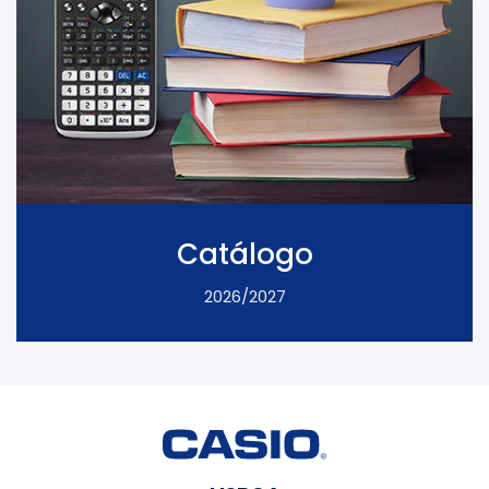
Catálogo
2026/2027