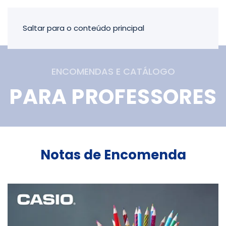
Saltar para o conteúdo principal
ENCOMENDAS E CATÁLOGO
PARA PROFESSORES
Notas de Encomenda