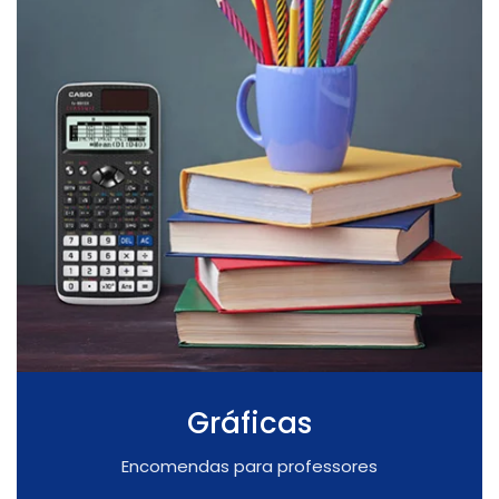
Gráficas
Encomendas para professores