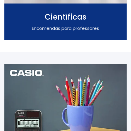
Científicas
Encomendas para professores