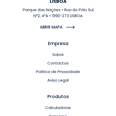
LISBOA
Parque das Nações • Rua do Pólo Sul
Nº2, 4ºA • 1990-273 LISBOA
ABRIR MAPA
Empresa
Sobre
Contactos
Política de Privacidade
Aviso Legal
Produtos
Calculadoras