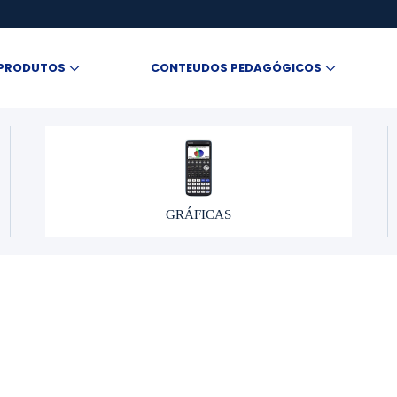
PRODUTOS
CONTEUDOS PEDAGÓGICOS
GRÁFICAS