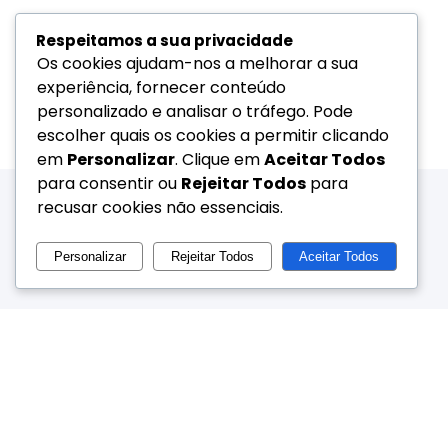
Respeitamos a sua privacidade
Os cookies ajudam-nos a melhorar a sua
experiência, fornecer conteúdo
personalizado e analisar o tráfego. Pode
escolher quais os cookies a permitir clicando
em
Personalizar
. Clique em
Aceitar Todos
para consentir ou
Rejeitar Todos
para
recusar cookies não essenciais.
Personalizar
Rejeitar Todos
Aceitar Todos
LISBOA