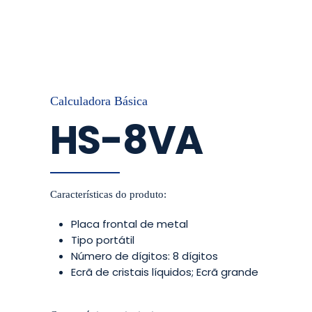
Calculadora Básica
HS-8VA
Características do produto:
Placa frontal de metal
Tipo portátil
Número de dígitos: 8 dígitos
Ecrã de cristais líquidos; Ecrã grande