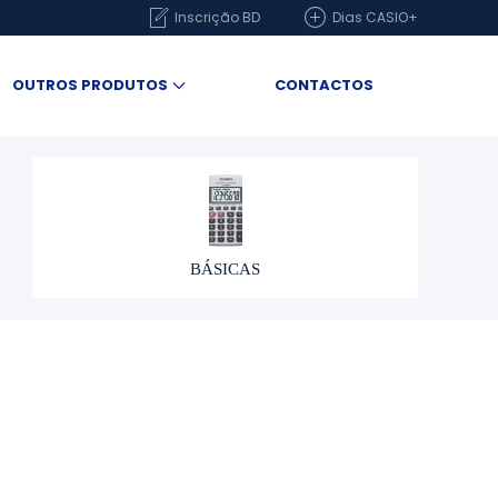
Inscrição BD
Dias CASIO+
OUTROS PRODUTOS
CONTACTOS
BÁSICAS