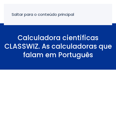
Saltar para o conteúdo principal
Calculadora cientificas
CLASSWIZ. As calculadoras que
falam em Português