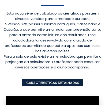
Esta nova série de calculadoras científicas possuem
diversas versões para o mercado europeu.
A versão SPX, possui o idioma Português, Castelhano e
Catalão, o que permite uma maior compreensão tanto
para a entrada como leitura dos resultados. Esta
calculadora foi desenvolvida com a ajuda de
professores permitindo que esteja apta aos currículos
dos diversos países.
Para a sala de aula existe um emuladora que permite a
projecção da calculadora. O professor pode executar
diversas operações e o aluno acompanha.
CARACTERÍSTICAS DETALHADAS