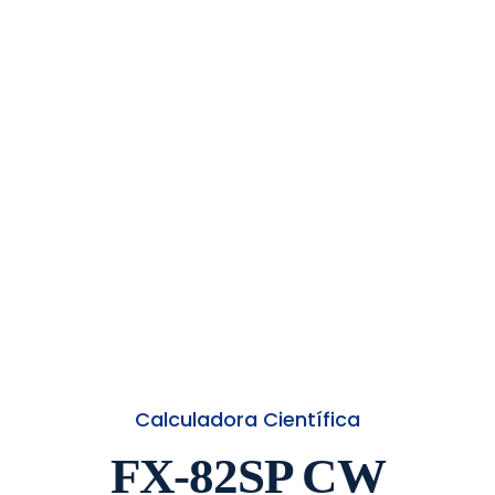
Calculadora Científica
FX-82SP CW