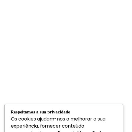
Respeitamos a sua privacidade
Os cookies ajudam-nos a melhorar a sua
experiência, fornecer conteúdo